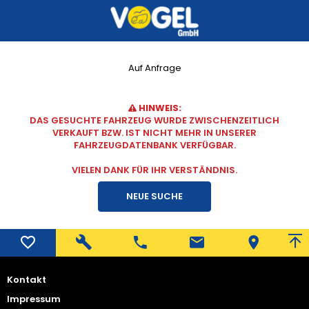
Auf Anfrage
HINWEIS:
DAS GESUCHTE FAHRZEUG WURDE ZWISCHENZEITLICH
VERKAUFT BZW. IST NICHT MEHR IN UNSERER
FAHRZEUGDATENBANK VERFÜGBAR.
VIELEN DANK FÜR IHR VERSTÄNDNIS.
NEUE SUCHE
Kontakt
Impressum