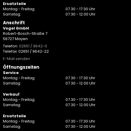
Ersatzteile
Montag - Freitag
07.30 - 17:30 Uhr
Samstag:
07.30 - 12.00 Uhr
Anschrift
Vogel GmbH
Robert-Bosch-Straße 7
56727 Mayen
Telefon:
02651 / 9642-0
Telefax: 02651 / 9642-22
E-Mail senden
Öffnungszeiten
Service
Montag - Freitag:
07.30 - 17:30 Uhr
Samstag:
07.30 - 12.00 Uhr
Verkauf
Montag - Freitag:
07.30 - 17:30 Uhr
Samstag:
07.30 - 12.00 Uhr
Ersatzteile
Montag - Freitag
07.30 - 17:30 Uhr
Samstag:
07.30 - 12.00 Uhr