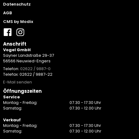
Datenschutz
AGB
CMS by Modix
Anschrift
Vogel GmbH
Sayner Landstraße 29-37
56566 Neuwied-Engers
Telefon:
02622 / 9887-0
Telefax: 02622 / 9887-22
E-Mail senden
Öffnungszeiten
Service
Montag - Freitag:
07.30 - 17:30 Uhr
Samstag:
07.30 - 12.00 Uhr
Verkauf
Montag - Freitag:
07.30 - 17:30 Uhr
Samstag:
07.30 - 12.00 Uhr