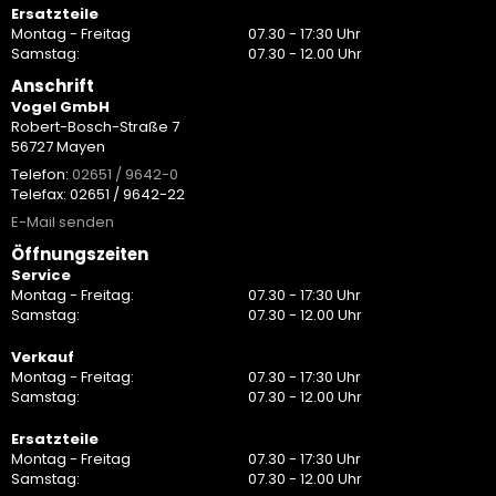
Ersatzteile
Montag - Freitag
07.30 - 17:30 Uhr
Samstag:
07.30 - 12.00 Uhr
Anschrift
Vogel GmbH
Robert-Bosch-Straße 7
56727 Mayen
Telefon:
02651 / 9642-0
Telefax: 02651 / 9642-22
E-Mail senden
Öffnungszeiten
Service
Montag - Freitag:
07.30 - 17:30 Uhr
Samstag:
07.30 - 12.00 Uhr
Verkauf
Montag - Freitag:
07.30 - 17:30 Uhr
Samstag:
07.30 - 12.00 Uhr
Ersatzteile
Montag - Freitag
07.30 - 17:30 Uhr
Samstag:
07.30 - 12.00 Uhr