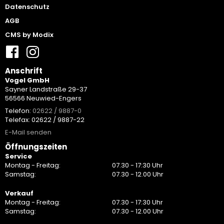
Datenschutz
AGB
CMS by Modix
Anschrift
Vogel GmbH
Sayner Landstraße 29-37
56566 Neuwied-Engers
Telefon:
02622 / 9887-0
Telefax: 02622 / 9887-22
E-Mail senden
Öffnungszeiten
Service
Montag - Freitag:
07.30 - 17:30 Uhr
Samstag:
07.30 - 12.00 Uhr
Verkauf
Montag - Freitag:
07.30 - 17:30 Uhr
Samstag:
07.30 - 12.00 Uhr