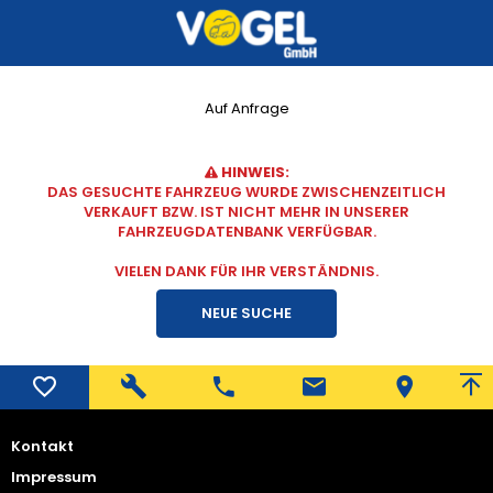
Auf Anfrage
HINWEIS:
DAS GESUCHTE FAHRZEUG WURDE ZWISCHENZEITLICH
VERKAUFT BZW. IST NICHT MEHR IN UNSERER
FAHRZEUGDATENBANK VERFÜGBAR.
VIELEN DANK FÜR IHR VERSTÄNDNIS.
NEUE SUCHE
Kontakt
Impressum